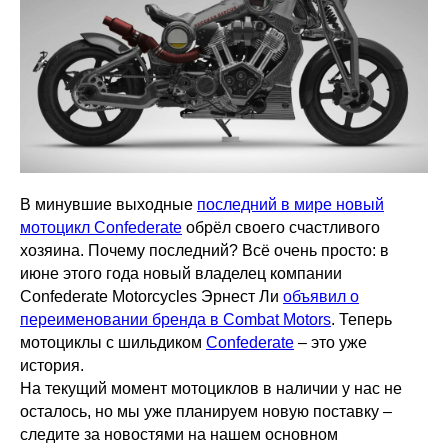
В минувшие выходные
последний в мире новый
мотоцикл Confederate
обрёл своего счастливого
хозяина. Почему последний? Всё очень просто: в
июне этого года новый владелец компании
Confederate Motorcycles Эрнест Ли
объявил о
переименовании бренда в Combat Motors
. Теперь
мотоциклы с шильдиком
Confederate
– это уже
история.
На текущий момент мотоциклов в наличии у нас не
осталось, но мы уже планируем новую поставку –
следите за новостями на нашем основном