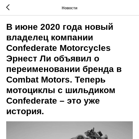
Новости
В июне 2020 года новый
владелец компании
Confederate Motorcycles
Эрнест Ли объявил о
переименовании бренда в
Combat Motors. Теперь
мотоциклы с шильдиком
Confederate – это уже
история.