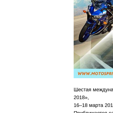
Шестая междуна
2018»,
16–18 марта 20