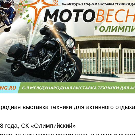
родная выставка техники для активного отдых
18 года, СК «Олимпийский»