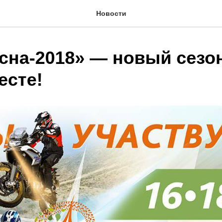
Новости
сна-2018» — новый сезо
есте!