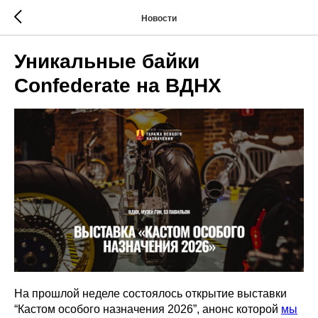
Новости
Уникальные байки
Confederate на ВДНХ
На прошлой неделе состоялось открытие выставки
“Кастом особого назначения 2026”, анонс которой
мы