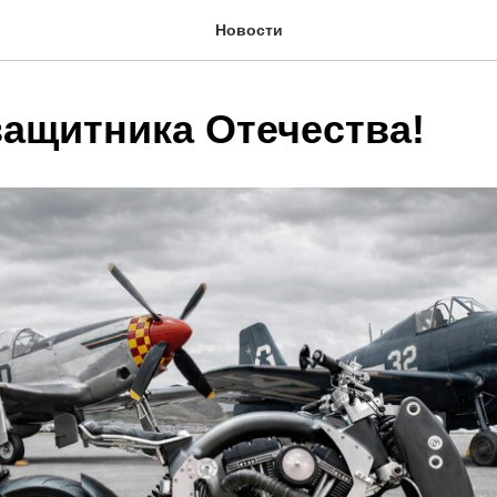
Новости
защитника Отечества!