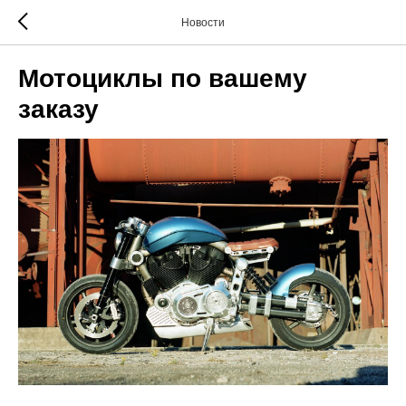
Новости
Мотоциклы по вашему
заказу