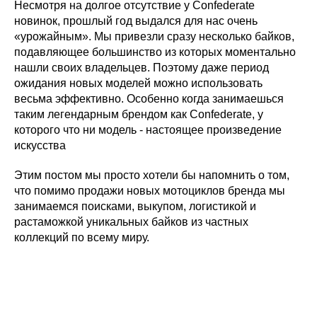
Несмотря на долгое отсутствие у Confederate
новинок, прошлый год выдался для нас очень
«урожайным». Мы привезли сразу несколько байков,
подавляющее большинство из которых моментально
нашли своих владельцев. Поэтому даже период
ожидания новых моделей можно использовать
весьма эффективно. Особенно когда занимаешься
таким легендарным брендом как Confederate, у
которого что ни модель - настоящее произведение
искусства
Этим постом мы просто хотели бы напомнить о том,
что помимо продажи новых мотоциклов бренда мы
занимаемся поисками, выкупом, логистикой и
растаможкой уникальных байков из частных
коллекций по всему миру.