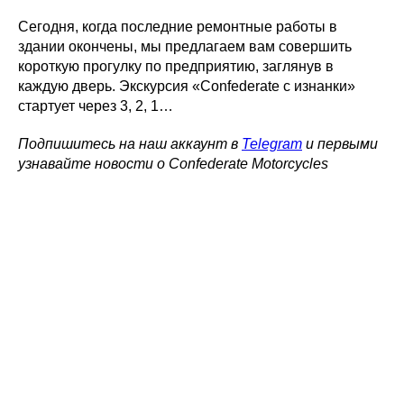
Сегодня, когда последние ремонтные работы в
здании окончены, мы предлагаем вам совершить
короткую прогулку по предприятию, заглянув в
каждую дверь. Экскурсия «Confederate с изнанки»
стартует через 3, 2, 1…
Подпишитесь на наш аккаунт в
Telegram
и первыми
узнавайте новости о Confederate Motorcycles