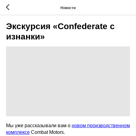
Новости
Экскурсия «Confederate с
изнанки»
Мы уже рассказывали вам о
новом производственном
комплексе
Combat Motors.