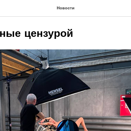
Новости
ные цензурой