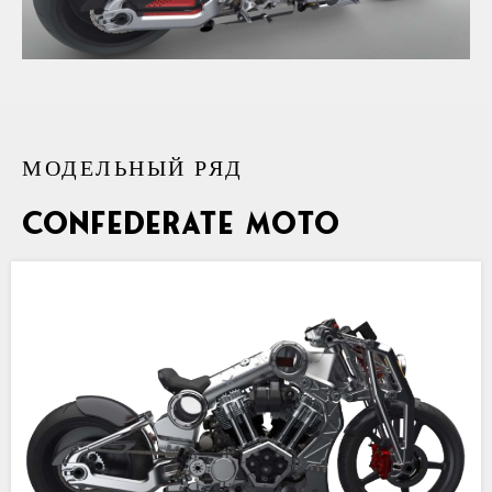
МОДЕЛЬНЫЙ РЯД
Confederate MOTO