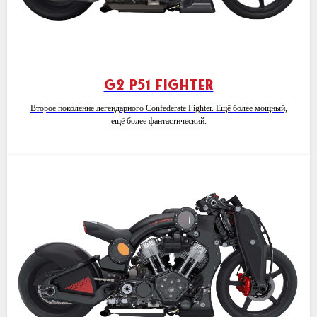
G2 P51 FIGHTER
Второе поколение легендарного Confederate Fighter. Ещё более мощный,
ещё более фантастический.