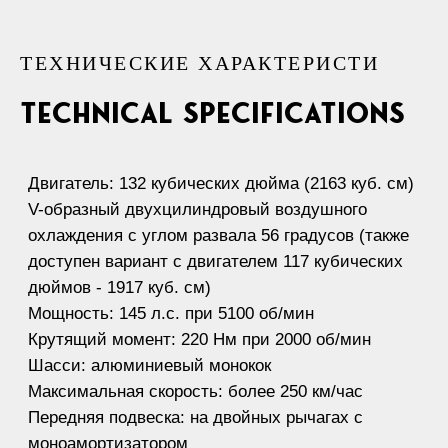
ТЕХНИЧЕСКИЕ ХАРАКТЕРИСТИ
technical specifications