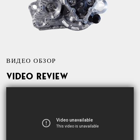
ВИДЕО ОБЗОР
Video review