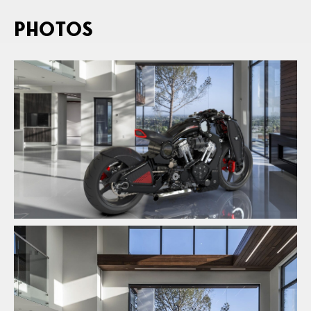
PHOTOS