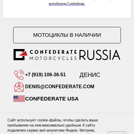
мотобренда Confederate.
МОТОЦИКЛЫ В НАЛИЧИИ
ДЕНИС
+7 (919) 106-36-51
DENIS@CONFEDERATE.COM
CONFEDERATE USA
Сайт использует cookie-файлы, чтобы сделать ваше
пребывание на нем максимально удобным. К cайту
подключен сервис веб-аналитики Яндекс. Метрика,