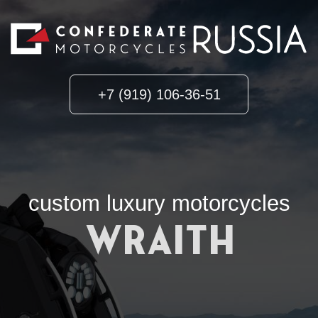
+7 (919) 106-36-51
custom luxury motorcycles
WRAITH
ПОДРОБНЕЕ