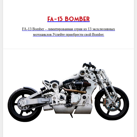
FA-13 BOMBER
FA-13 Bomber – лимитированная серия из 13 эксклюзивных
мотоциклов.Успейте приобрести свой Bomber.