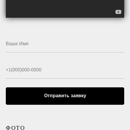
Отправить заявку
ФОТО